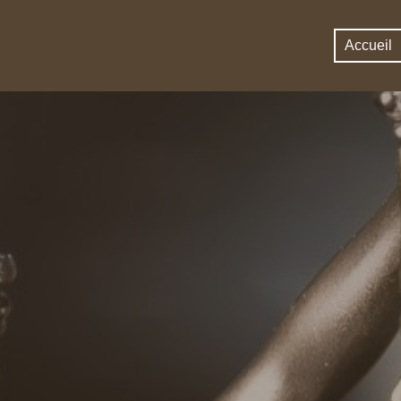
Accueil