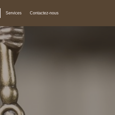
Services
Contactez-nous